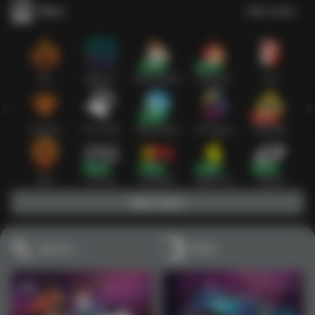
Slots
Lihat semua
Hot
IDNSLOT
PragmaticPlay
Habanero
TTG
Exclusive
Fat Panda
Microgaming
5G Games
Askmeslot
New
PG Soft
Slot Mania
Nolimit City
Playtech
Main Slots
Sports+
Poker