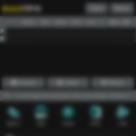
Daftar
Masuk
Menu
Beranda
Sports+
Slots
Casino
Poker
Lotto
Arcade
Fishing
1
2
3
4
5
6
7
8
9
10
11
12
13
14
15
Promosi
Daftar
Masuk
rforma tinggi dan keamanan data yang terjaga. Infrastruktur yang so
Sports+
Slots
Casino
Poker
Lotto