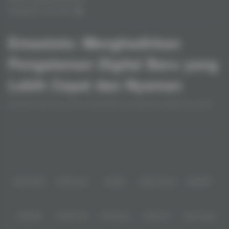
Pengaduan Konsumen
Emastoto: Menghadirkan
Pengalaman Digital Baru yang
Lebih Cepat dan Nyaman
Emastoto dirancang untuk menghadirkan pengalaman digital yang lebih
optimal melalui kombinasi teknologi modern, navigasi intuitif, dan kinerja
yang konsisten. Dengan fokus pada kecepatan akses dan kemudahan
Baca lebih
penggunaan, emastoto menjadi pilihan tepat untuk platform digital yang
andal dan berkualitas.
Partner
IDNPOKER
IDNArcade
UboBet
SABA Sports
SBOBET
CMD368
NSOFT 88
TFGaming
IDNSLOT
Spin Royal